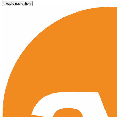
Toggle navigation