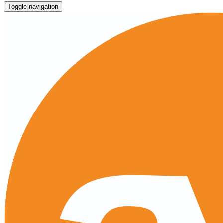
Toggle navigation