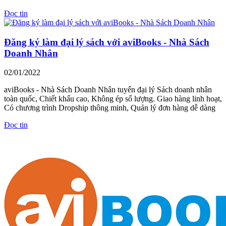
Đọc tin
Đăng ký làm đại lý sách với aviBooks - Nhà Sách
Doanh Nhân
02/01/2022
aviBooks - Nhà Sách Doanh Nhân tuyển đại lý Sách doanh nhân
toàn quốc, Chiết khấu cao, Không ép số lượng. Giao hàng linh hoạt,
Có chương trình Dropship thông minh, Quản lý đơn hàng dễ dàng
Đọc tin