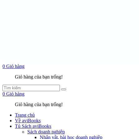
0
Giỏ hàng
Giỏ hàng của bạn trống!
0
Giỏ hàng
Giỏ hàng của bạn trống!
Trang chủ
Về aviBooks
Tủ Sách aviBooks
Sách doanh nghiệp
Nhân vật, bài học doanh nghiệp