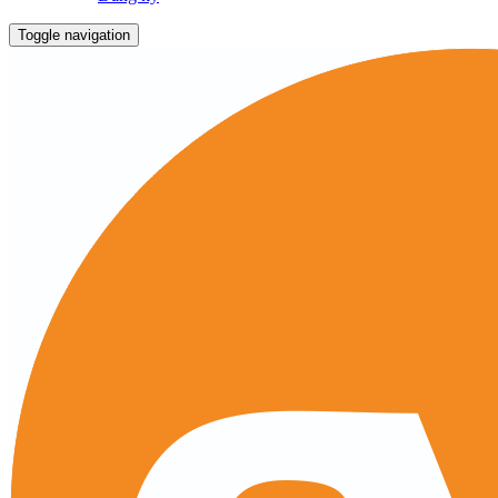
Toggle navigation