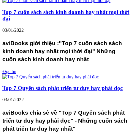
Top 7 cuốn sách sách kinh doanh hay nhất mọi thời
đại
03/01/2022
aviBooks giới thiệu :''Top 7 cuốn sách sách
kinh doanh hay nhất mọi thời đại" Những
cuốn sách kinh doanh hay nhất
Đọc tin
Top 7 Quyển sách phát triển tư duy hay phải đọc
03/01/2022
aviBooks chia sẻ về "Top 7 Quyển sách phát
triển tư duy hay phải đọc" - Những cuốn sách
phát triển tư duy hay nhất"