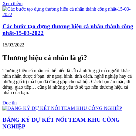
Xem thêm
Các bước tạo dựng thương hiệu cá nhân thành công
nhất-15-03-2022
15/03/2022
Thương hiệu cá nhân là gì?
Thương hiệu cá nhân có thể hiểu là tất cả những gì mà người khác
nhìn nhận được ở bạn, từ ngoại hình, tính cách, nghề nghiệp hay cả
những giá trị mà bạn đã đóng góp cho xã hội. Cách bạn ăn mặc, đi
đứng, giao tiếp… cũng là những yếu tố sẽ tạo nên thương hiệu cá
nhân của bạn.
Đọc tin
ĐĂNG KÝ DỰ KẾT NỐI TEAM KHU CÔNG
NGHIỆP