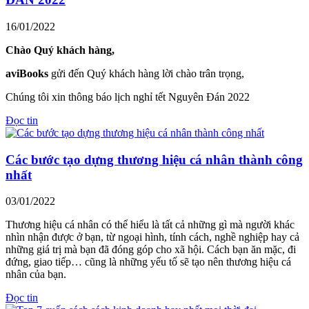
16/01/2022
Chào Quý khách hàng,
aviBooks
gửi đến Quý khách hàng lời chào trân trọng,
Chúng tôi xin thông báo lịch nghỉ tết Nguyên Đán 2022
Đọc tin
Các bước tạo dựng thương hiệu cá nhân thành công
nhất
03/01/2022
Thương hiệu cá nhân có thể hiểu là tất cả những gì mà người khác
nhìn nhận được ở bạn, từ ngoại hình, tính cách, nghề nghiệp hay cả
những giá trị mà bạn đã đóng góp cho xã hội. Cách bạn ăn mặc, đi
đứng, giao tiếp… cũng là những yếu tố sẽ tạo nên thương hiệu cá
nhân của bạn.
Đọc tin