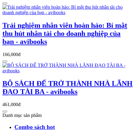
Trải nghiệm nhân viên hoàn hảo: Bí mật
thu hút nhân tài cho doanh nghiệp của
bạn - avibooks
166,000đ
BỘ SÁCH ĐỂ TRỞ THÀNH NHÀ LÃNH
ĐẠO TÀI BA - avibooks
461,000đ
Danh mục sản phẩm
Combo sách hot