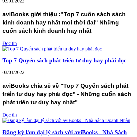
03/01/2022
aviBooks giới thiệu :''Top 7 cuốn sách sách
kinh doanh hay nhất mọi thời đại" Những
cuốn sách kinh doanh hay nhất
Đọc tin
Top 7 Quyển sách phát triển tư duy hay phải đọc
03/01/2022
aviBooks chia sẻ về "Top 7 Quyển sách phát
triển tư duy hay phải đọc" - Những cuốn sách
phát triển tư duy hay nhất"
Đọc tin
Đăng ký làm đại lý sách với aviBooks - Nhà Sách