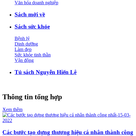
Văn hóa doanh nghiệp
Sách mới về
Sách sức khỏe
Bệnh lý
Dinh dưỡng
Làm đẹp
Sức khỏe tinh thần
Vận động
Tủ sách Nguyễn Hiến Lê
Thông tin tổng hợp
Xem thêm
Các bước tạo dựng thương hiệu cá nhân thành công