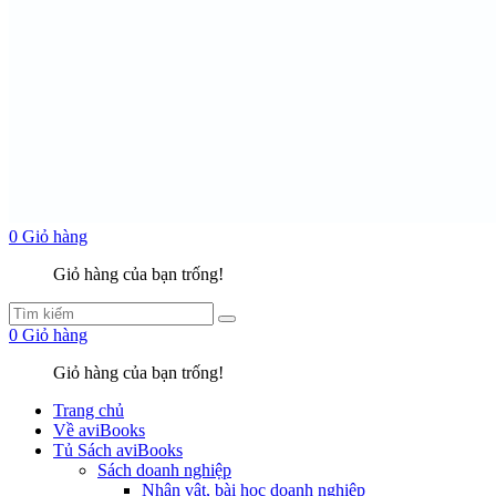
0
Giỏ hàng
Giỏ hàng của bạn trống!
0
Giỏ hàng
Giỏ hàng của bạn trống!
Trang chủ
Về aviBooks
Tủ Sách aviBooks
Sách doanh nghiệp
Nhân vật, bài học doanh nghiệp