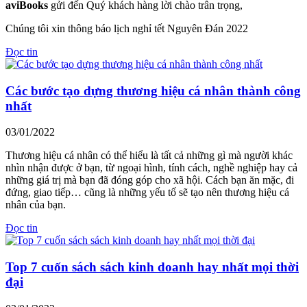
aviBooks
gửi đến Quý khách hàng lời chào trân trọng,
Chúng tôi xin thông báo lịch nghỉ tết Nguyên Đán 2022
Đọc tin
Các bước tạo dựng thương hiệu cá nhân thành công
nhất
03/01/2022
Thương hiệu cá nhân có thể hiểu là tất cả những gì mà người khác
nhìn nhận được ở bạn, từ ngoại hình, tính cách, nghề nghiệp hay cả
những giá trị mà bạn đã đóng góp cho xã hội. Cách bạn ăn mặc, đi
đứng, giao tiếp… cũng là những yếu tố sẽ tạo nên thương hiệu cá
nhân của bạn.
Đọc tin
Top 7 cuốn sách sách kinh doanh hay nhất mọi thời
đại