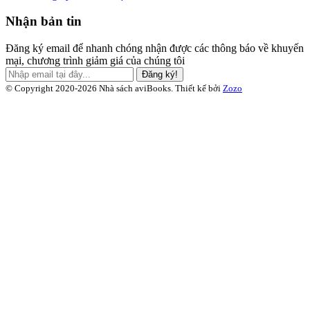
Nhận bản tin
Đăng ký email để nhanh chóng nhận được các thông báo về khuyến
mại, chương trình giảm giá của chúng tôi
Đăng ký!
© Copyright 2020-2026 Nhà sách aviBooks.
Thiết kế bởi
Zozo