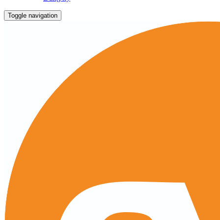
Toggle navigation