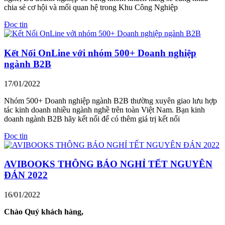
chia sẻ cơ hội và mối quan hệ trong Khu Công Nghiệp
Đọc tin
Kết Nối OnLine với nhóm 500+ Doanh nghiệp
ngành B2B
17/01/2022
Nhóm 500+ Doanh nghiệp ngành B2B thường xuyên giao lưu hợp
tác kinh doanh nhiều ngành nghề trên toàn Việt Nam. Bạn kinh
doanh ngành B2B hãy kết nối để có thêm giá trị kết nối
Đọc tin
AVIBOOKS THÔNG BÁO NGHỈ TẾT NGUYÊN
ĐÁN 2022
16/01/2022
Chào Quý khách hàng,