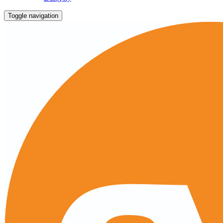
Toggle navigation