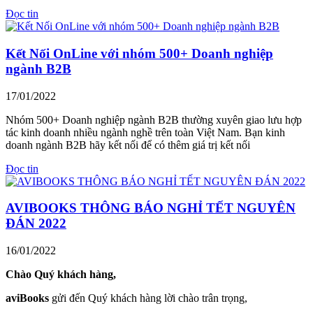
Đọc tin
Kết Nối OnLine với nhóm 500+ Doanh nghiệp
ngành B2B
17/01/2022
Nhóm 500+ Doanh nghiệp ngành B2B thường xuyên giao lưu hợp
tác kinh doanh nhiều ngành nghề trên toàn Việt Nam. Bạn kinh
doanh ngành B2B hãy kết nối để có thêm giá trị kết nối
Đọc tin
AVIBOOKS THÔNG BÁO NGHỈ TẾT NGUYÊN
ĐÁN 2022
16/01/2022
Chào Quý khách hàng,
aviBooks
gửi đến Quý khách hàng lời chào trân trọng,