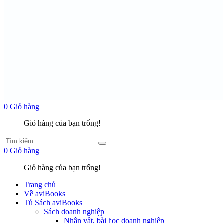
0
Giỏ hàng
Giỏ hàng của bạn trống!
0
Giỏ hàng
Giỏ hàng của bạn trống!
Trang chủ
Về aviBooks
Tủ Sách aviBooks
Sách doanh nghiệp
Nhân vật, bài học doanh nghiệp