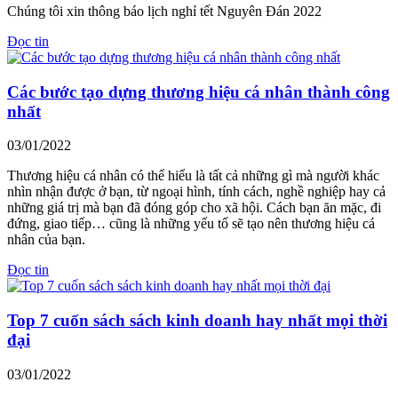
Chúng tôi xin thông báo lịch nghỉ tết Nguyên Đán 2022
Đọc tin
Các bước tạo dựng thương hiệu cá nhân thành công
nhất
03/01/2022
Thương hiệu cá nhân có thể hiểu là tất cả những gì mà người khác
nhìn nhận được ở bạn, từ ngoại hình, tính cách, nghề nghiệp hay cả
những giá trị mà bạn đã đóng góp cho xã hội. Cách bạn ăn mặc, đi
đứng, giao tiếp… cũng là những yếu tố sẽ tạo nên thương hiệu cá
nhân của bạn.
Đọc tin
Top 7 cuốn sách sách kinh doanh hay nhất mọi thời
đại
03/01/2022