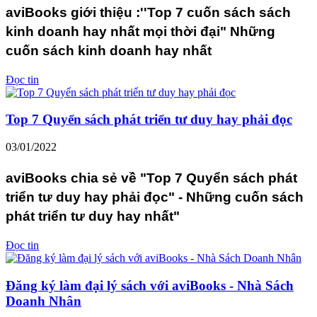
aviBooks giới thiệu :''Top 7 cuốn sách sách
kinh doanh hay nhất mọi thời đại" Những
cuốn sách kinh doanh hay nhất
Đọc tin
Top 7 Quyển sách phát triển tư duy hay phải đọc
03/01/2022
aviBooks chia sẻ về "Top 7 Quyển sách phát
triển tư duy hay phải đọc" - Những cuốn sách
phát triển tư duy hay nhất"
Đọc tin
Đăng ký làm đại lý sách với aviBooks - Nhà Sách
Doanh Nhân