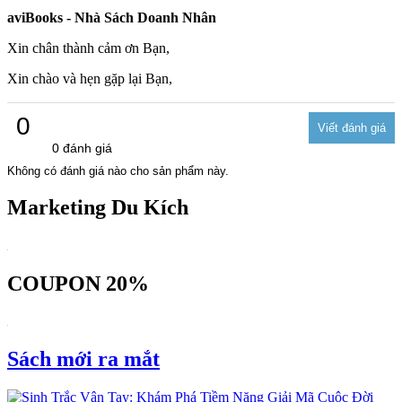
aviBooks - Nhà Sách Doanh Nhân
Xin chân thành cảm ơn Bạn,
Xin chào và hẹn gặp lại Bạn,
0
0 đánh giá
Không có đánh giá nào cho sản phẩm này.
Marketing Du Kích
COUPON 20%
Sách mới ra mắt