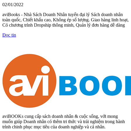
02/01/2022
aviBooks - Nhà Sách Doanh Nhân tuyển đại lý Sách doanh nhân
toàn quốc, Chiết khấu cao, Không ép số lượng. Giao hàng linh hoạt,
Có chương trình Dropship thông minh, Quản lý đơn hàng dễ dàng
Đọc tin
aviBOOKs cung cấp sách doanh nhân & cuộc sống, với mong
muốn giúp Doanh nhân có thêm tri thức và trải nghiệm trong hành
trình chinh phục mục tiêu của doanh nghiệp và cá nhân.