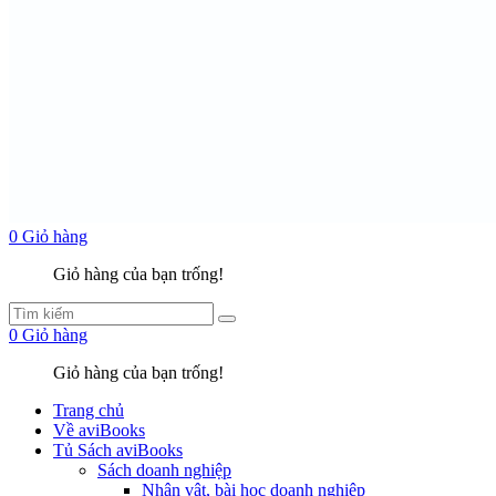
0
Giỏ hàng
Giỏ hàng của bạn trống!
0
Giỏ hàng
Giỏ hàng của bạn trống!
Trang chủ
Về aviBooks
Tủ Sách aviBooks
Sách doanh nghiệp
Nhân vật, bài học doanh nghiệp