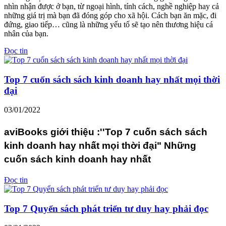
nhìn nhận được ở bạn, từ ngoại hình, tính cách, nghề nghiệp hay cả
những giá trị mà bạn đã đóng góp cho xã hội. Cách bạn ăn mặc, đi
đứng, giao tiếp… cũng là những yếu tố sẽ tạo nên thương hiệu cá
nhân của bạn.
Đọc tin
Top 7 cuốn sách sách kinh doanh hay nhất mọi thời
đại
03/01/2022
aviBooks giới thiệu :''Top 7 cuốn sách sách
kinh doanh hay nhất mọi thời đại" Những
cuốn sách kinh doanh hay nhất
Đọc tin
Top 7 Quyển sách phát triển tư duy hay phải đọc