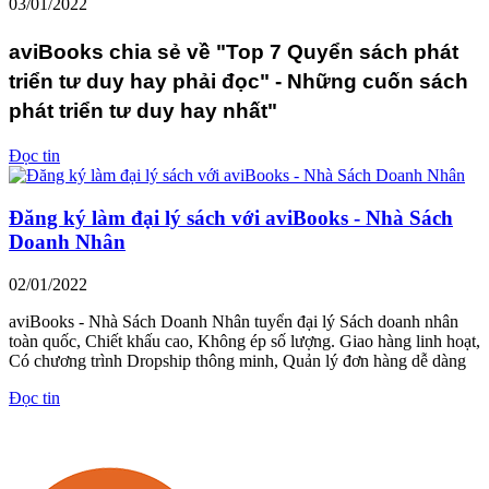
03/01/2022
aviBooks chia sẻ về "Top 7 Quyển sách phát
triển tư duy hay phải đọc" - Những cuốn sách
phát triển tư duy hay nhất"
Đọc tin
Đăng ký làm đại lý sách với aviBooks - Nhà Sách
Doanh Nhân
02/01/2022
aviBooks - Nhà Sách Doanh Nhân tuyển đại lý Sách doanh nhân
toàn quốc, Chiết khấu cao, Không ép số lượng. Giao hàng linh hoạt,
Có chương trình Dropship thông minh, Quản lý đơn hàng dễ dàng
Đọc tin