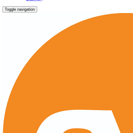
Toggle navigation