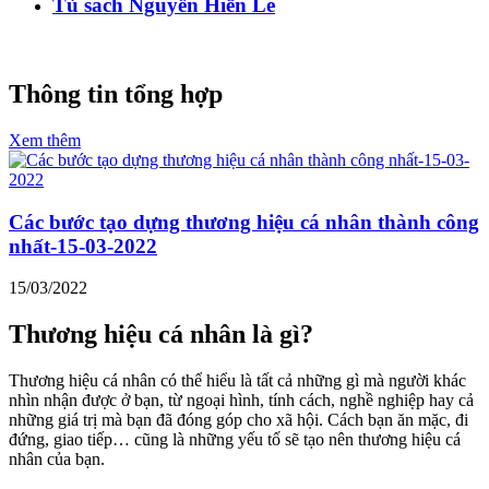
Tủ sách Nguyễn Hiến Lê
Thông tin tổng hợp
Xem thêm
Các bước tạo dựng thương hiệu cá nhân thành công
nhất-15-03-2022
15/03/2022
Thương hiệu cá nhân là gì?
Thương hiệu cá nhân có thể hiểu là tất cả những gì mà người khác
nhìn nhận được ở bạn, từ ngoại hình, tính cách, nghề nghiệp hay cả
những giá trị mà bạn đã đóng góp cho xã hội. Cách bạn ăn mặc, đi
đứng, giao tiếp… cũng là những yếu tố sẽ tạo nên thương hiệu cá
nhân của bạn.