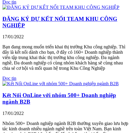
Đọc tin
ĐĂNG KÝ DỰ KẾT NỐI TEAM KHU CÔNG
NGHIỆP
17/01/2022
Bạn đang mong muốn triển khai thị trường Khu công nghiệp. Thì
đây là kết nối dành cho bạn, ở đây có 160+ Doanh nghiệp thành
viên tập trung khai thác thị trường khu công nghiệp. Đa ngành
nghề, Đa doanh nghiệp có cùng nhóm khách hàng sẽ cùng nhau
chia sẻ cơ hội và mối quan hệ trong Khu Công Nghiệp
Đọc tin
Kết Nối OnLine với nhóm 500+ Doanh nghiệp
ngành B2B
17/01/2022
Nhóm 500+ Doanh nghiệp ngành B2B thường xuyên giao lưu hợp
tác kinh doanh nhiều ngành nghề trên toàn Việt Nam. Bạn kinh