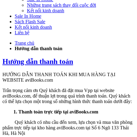
Những trang sách thay đổi cuộc đời
Kết nối kinh doanh
Sale In Home
Sách Flash Sale
Kết nối kinh doanh
Liên hệ
Trang chủ
Hướng dẫn thanh toán
Hướng dẫn thanh toán
HƯỚNG DẪN THANH TOÁN KHI MUA HÀNG TẠI
WEBSITE aviBooks.com
Trân trọng cảm ơn Quý khách đã đặt mua Vpp tại website
aviBooks.com, để thuận lợi trong quá trình thanh toán. Quý khách
có thể lựa chọn một trong số những hình thức thanh toán dưới đây:
1. Thanh toán trực tiếp tại aviBooks.com
Quý khách có nhu cầu đến xem, lựa chọn và mua văn phòng
phẩm trực tiếp tại kho hàng aviBooks.com tại Số 6 Ngõ 133 Thái
Hà, Hà Nội