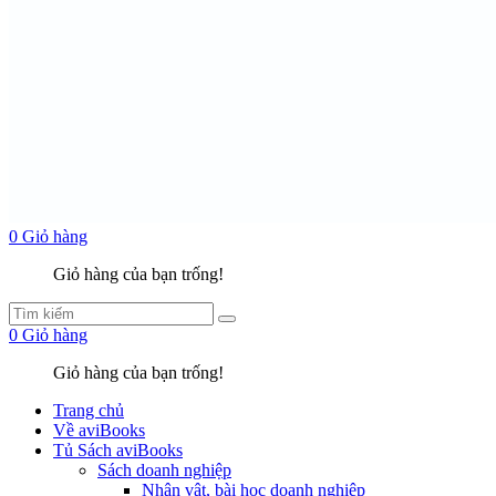
0
Giỏ hàng
Giỏ hàng của bạn trống!
0
Giỏ hàng
Giỏ hàng của bạn trống!
Trang chủ
Về aviBooks
Tủ Sách aviBooks
Sách doanh nghiệp
Nhân vật, bài học doanh nghiệp