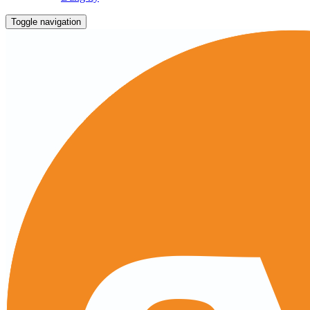
Toggle navigation