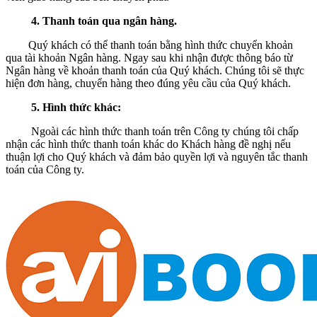
4. Thanh toán qua ngân hàng.
Quý khách có thể thanh toán bằng hình thức chuyển khoản
qua tài khoản Ngân hàng. Ngay sau khi nhận được thông báo từ
Ngân hàng về khoản thanh toán của Quý khách. Chúng tôi sẽ thực
hiện đơn hàng, chuyển hàng theo đúng yêu cầu của Quý khách.
5. Hình thức khác:
Ngoài các hình thức thanh toán trên Công ty chúng tôi chấp
nhận các hình thức thanh toán khác do Khách hàng đề nghị nếu
thuận lợi cho Quý khách và đảm bảo quyền lợi và nguyên tắc thanh
toán của Công ty.