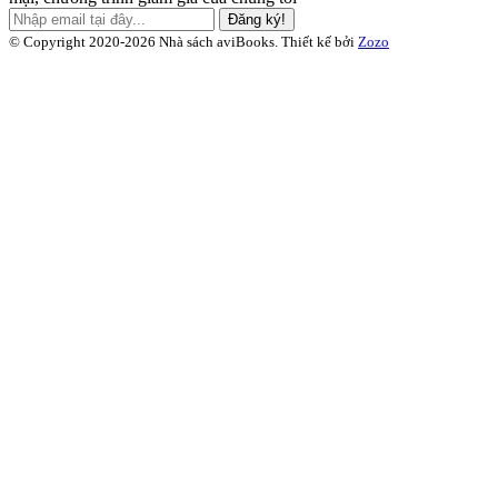
Đăng ký!
© Copyright 2020-2026 Nhà sách aviBooks.
Thiết kế bởi
Zozo