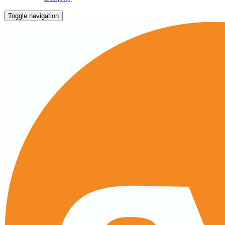
Toggle navigation