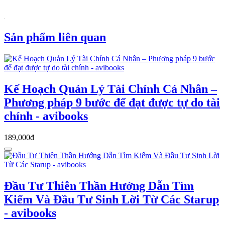
Sản phẩm liên quan
Kế Hoạch Quản Lý Tài Chính Cá Nhân –
Phương pháp 9 bước để đạt được tự do tài
chính - avibooks
189,000đ
Đầu Tư Thiên Thần Hướng Dẫn Tìm
Kiếm Và Đầu Tư Sinh Lời Từ Các Starup
- avibooks