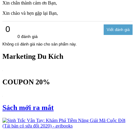
Xin chân thành cảm ơn Bạn,
Xin chào và hẹn gặp lại Bạn,
0
0 đánh giá
Không có đánh giá nào cho sản phẩm này.
Marketing Du Kích
COUPON 20%
Sách mới ra mắt