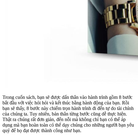
Trong cuốn sách, bạn sẽ được dấn thân vào hành trình gồm 8 bước
bắt đầu với việc hỏi hỏi và kết thúc bằng hành động của bạn. Rồi
bạn sẽ thấy, 8 bước này chiếm trọn hành trình đi đến tự do tài chính
của chúng ta. Tuy nhiên, bản thân từng bước cũng dễ thực hiện.
Thật ra chúng rất đơn giản, đến nỗi mà không chỉ bạn có thể áp
dụng mà bạn hoàn toàn có thể dạy chúng cho những người bạn yêu
quý để họ đạt được thành công như bạn.