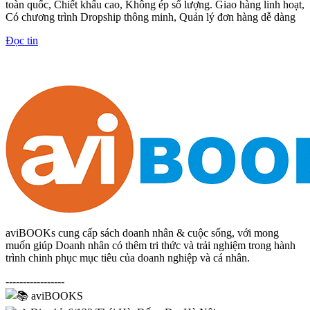
toàn quốc, Chiết khấu cao, Không ép số lượng. Giao hàng linh hoạt,
Có chương trình Dropship thông minh, Quản lý đơn hàng dễ dàng
Đọc tin
aviBOOKs cung cấp sách doanh nhân & cuộc sống, với mong
muốn giúp Doanh nhân có thêm tri thức và trải nghiệm trong hành
trình chinh phục mục tiêu của doanh nghiệp và cá nhân.
-----------------
aviBOOKS