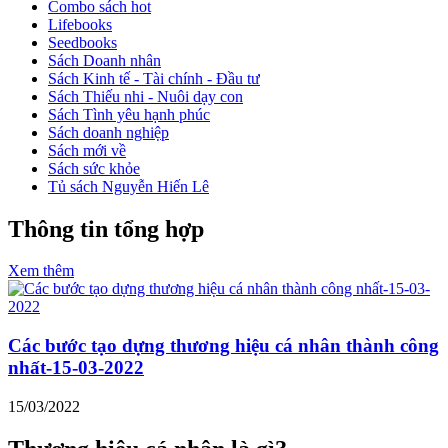
Combo sách hot
Lifebooks
Seedbooks
Sách Doanh nhân
Sách Kinh tế - Tài chính - Đầu tư
Sách Thiếu nhi - Nuôi dạy con
Sách Tình yêu hạnh phúc
Sách doanh nghiệp
Sách mới về
Sách sức khỏe
Tủ sách Nguyễn Hiến Lê
Thông tin tổng hợp
Xem thêm
Các bước tạo dựng thương hiệu cá nhân thành công
nhất-15-03-2022
15/03/2022