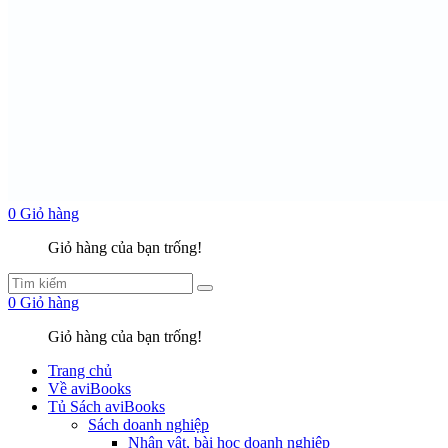
0
Giỏ hàng
Giỏ hàng của bạn trống!
0
Giỏ hàng
Giỏ hàng của bạn trống!
Trang chủ
Về aviBooks
Tủ Sách aviBooks
Sách doanh nghiệp
Nhân vật, bài học doanh nghiệp