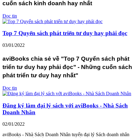
cuốn sách kinh doanh hay nhất
Đọc tin
Top 7 Quyển sách phát triển tư duy hay phải đọc
03/01/2022
aviBooks chia sẻ về "Top 7 Quyển sách phát
triển tư duy hay phải đọc" - Những cuốn sách
phát triển tư duy hay nhất"
Đọc tin
Đăng ký làm đại lý sách với aviBooks - Nhà Sách
Doanh Nhân
02/01/2022
aviBooks - Nhà Sách Doanh Nhân tuyển đại lý Sách doanh nhân