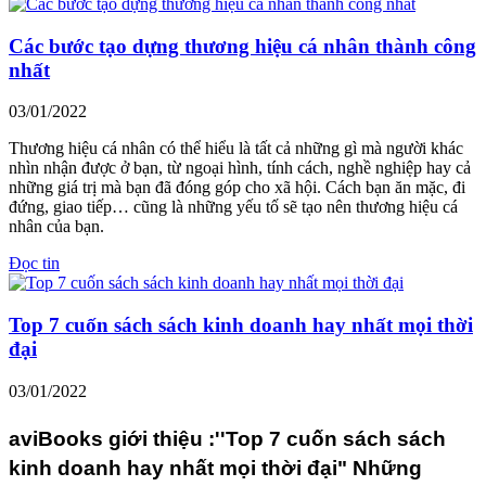
Các bước tạo dựng thương hiệu cá nhân thành công
nhất
03/01/2022
Thương hiệu cá nhân có thể hiểu là tất cả những gì mà người khác
nhìn nhận được ở bạn, từ ngoại hình, tính cách, nghề nghiệp hay cả
những giá trị mà bạn đã đóng góp cho xã hội. Cách bạn ăn mặc, đi
đứng, giao tiếp… cũng là những yếu tố sẽ tạo nên thương hiệu cá
nhân của bạn.
Đọc tin
Top 7 cuốn sách sách kinh doanh hay nhất mọi thời
đại
03/01/2022
aviBooks giới thiệu :''Top 7 cuốn sách sách
kinh doanh hay nhất mọi thời đại" Những