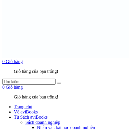
0
Giỏ hàng
Giỏ hàng của bạn trống!
0
Giỏ hàng
Giỏ hàng của bạn trống!
Trang chủ
Về aviBooks
Tủ Sách aviBooks
Sách doanh nghiệp
Nhân vật, bài học doanh nghiệp