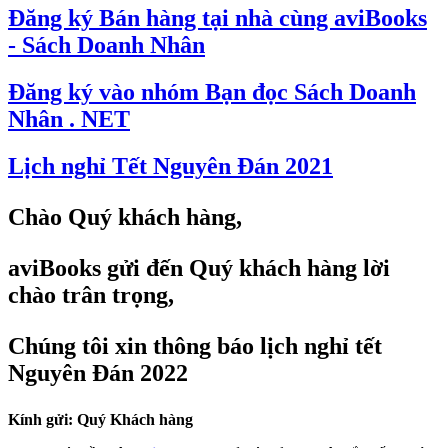
Đăng ký Bán hàng tại nhà cùng aviBooks
- Sách Doanh Nhân
Đăng ký vào nhóm Bạn đọc Sách Doanh
Nhân . NET
Lịch nghỉ Tết Nguyên Đán 2021
Chào Quý khách hàng,
aviBooks
gửi đến Quý khách hàng lời
chào trân trọng,
Chúng tôi xin thông báo lịch nghỉ tết
Nguyên Đán 2022
Kính gửi: Quý Khách hàng