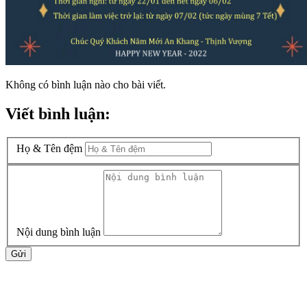
Không có bình luận nào cho bài viết.
Viết bình luận:
Họ & Tên đệm
Nội dung bình luận
Gửi