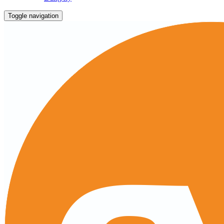
Toggle navigation