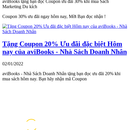
aviBooks tặng bạn đọc Coupon ưu đãi 30% khi mua Sách
Marketing Du kích
Coupon 30% ưu đãi ngay hôm nay, Mời Bạn đọc nhận !
Tặng Coupon 20% Ưu đãi đặc biệt Hôm
nay của aviBooks - Nhà Sách Doanh Nhân
02/01/2022
aviBooks - Nhà Sách Doanh Nhân tặng bạn đọc ưu đãi 20% khi
mua sách hôm nay. Bạn hãy nhận mã Coupon