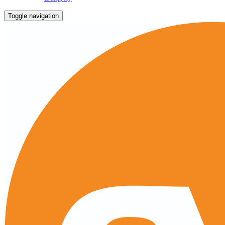
Toggle navigation