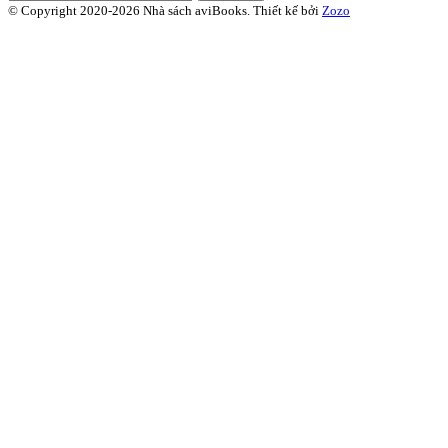
© Copyright 2020-2026 Nhà sách aviBooks.
Thiết kế bởi
Zozo