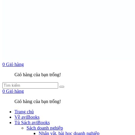
0
Giỏ hàng
Giỏ hàng của bạn trống!
0
Giỏ hàng
Giỏ hàng của bạn trống!
Trang chủ
Về aviBooks
Tủ Sách aviBooks
Sách doanh nghiệp
Nhân vật, bài học doanh nghiệp