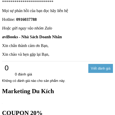
*************************
Mọi sự phản hồi của bạn đọc hãy liên hệ
Hotline:
0916037788
Hoặc gửi ngay vào nhóm Zalo
aviBooks - Nhà Sách Doanh Nhân
Xin chân thành cảm ơn Bạn,
Xin chào và hẹn gặp lại Bạn,
0
0 đánh giá
Không có đánh giá nào cho sản phẩm này.
Marketing Du Kích
COUPON 20%