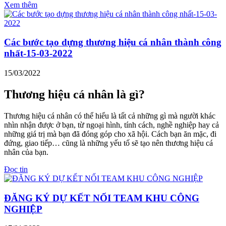
Xem thêm
Các bước tạo dựng thương hiệu cá nhân thành công
nhất-15-03-2022
15/03/2022
Thương hiệu cá nhân là gì?
Thương hiệu cá nhân có thể hiểu là tất cả những gì mà người khác
nhìn nhận được ở bạn, từ ngoại hình, tính cách, nghề nghiệp hay cả
những giá trị mà bạn đã đóng góp cho xã hội. Cách bạn ăn mặc, đi
đứng, giao tiếp… cũng là những yếu tố sẽ tạo nên thương hiệu cá
nhân của bạn.
Đọc tin
ĐĂNG KÝ DỰ KẾT NỐI TEAM KHU CÔNG
NGHIỆP