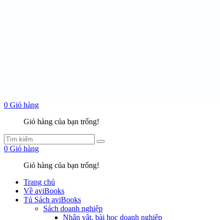
0
Giỏ hàng
Giỏ hàng của bạn trống!
0
Giỏ hàng
Giỏ hàng của bạn trống!
Trang chủ
Về aviBooks
Tủ Sách aviBooks
Sách doanh nghiệp
Nhân vật, bài học doanh nghiệp