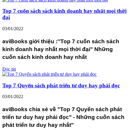
Top 7 cuốn sách sách kinh doanh hay nhất mọi thời
đại
03/01/2022
aviBooks giới thiệu :''Top 7 cuốn sách sách
kinh doanh hay nhất mọi thời đại" Những
cuốn sách kinh doanh hay nhất
Đọc tin
Top 7 Quyển sách phát triển tư duy hay phải đọc
03/01/2022
aviBooks chia sẻ về "Top 7 Quyển sách phát
triển tư duy hay phải đọc" - Những cuốn sách
phát triển tư duy hay nhất"