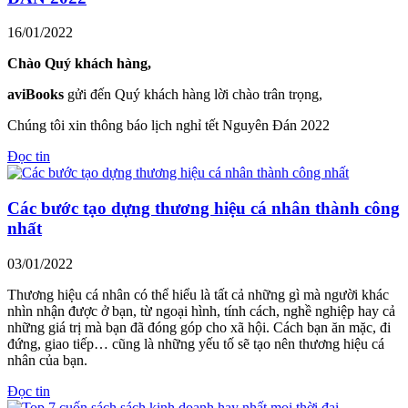
16/01/2022
Chào Quý khách hàng,
aviBooks
gửi đến Quý khách hàng lời chào trân trọng,
Chúng tôi xin thông báo lịch nghỉ tết Nguyên Đán 2022
Đọc tin
Các bước tạo dựng thương hiệu cá nhân thành công
nhất
03/01/2022
Thương hiệu cá nhân có thể hiểu là tất cả những gì mà người khác
nhìn nhận được ở bạn, từ ngoại hình, tính cách, nghề nghiệp hay cả
những giá trị mà bạn đã đóng góp cho xã hội. Cách bạn ăn mặc, đi
đứng, giao tiếp… cũng là những yếu tố sẽ tạo nên thương hiệu cá
nhân của bạn.
Đọc tin