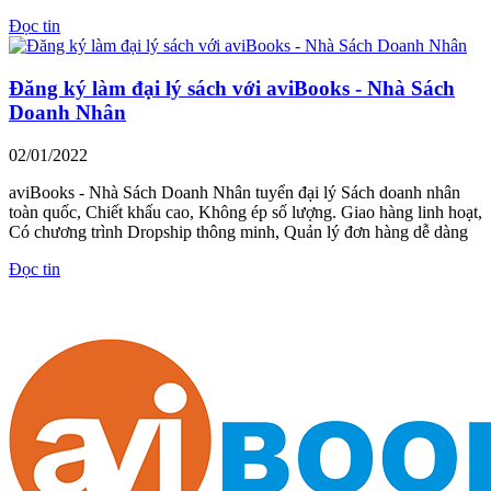
Đọc tin
Đăng ký làm đại lý sách với aviBooks - Nhà Sách
Doanh Nhân
02/01/2022
aviBooks - Nhà Sách Doanh Nhân tuyển đại lý Sách doanh nhân
toàn quốc, Chiết khấu cao, Không ép số lượng. Giao hàng linh hoạt,
Có chương trình Dropship thông minh, Quản lý đơn hàng dễ dàng
Đọc tin