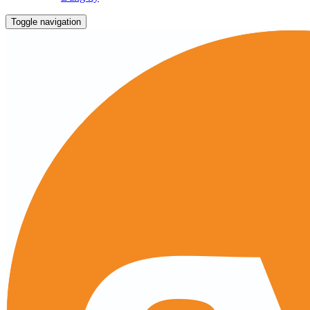
Toggle navigation