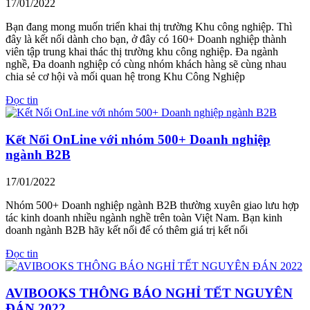
17/01/2022
Bạn đang mong muốn triển khai thị trường Khu công nghiệp. Thì
đây là kết nối dành cho bạn, ở đây có 160+ Doanh nghiệp thành
viên tập trung khai thác thị trường khu công nghiệp. Đa ngành
nghề, Đa doanh nghiệp có cùng nhóm khách hàng sẽ cùng nhau
chia sẻ cơ hội và mối quan hệ trong Khu Công Nghiệp
Đọc tin
Kết Nối OnLine với nhóm 500+ Doanh nghiệp
ngành B2B
17/01/2022
Nhóm 500+ Doanh nghiệp ngành B2B thường xuyên giao lưu hợp
tác kinh doanh nhiều ngành nghề trên toàn Việt Nam. Bạn kinh
doanh ngành B2B hãy kết nối để có thêm giá trị kết nối
Đọc tin
AVIBOOKS THÔNG BÁO NGHỈ TẾT NGUYÊN
ĐÁN 2022