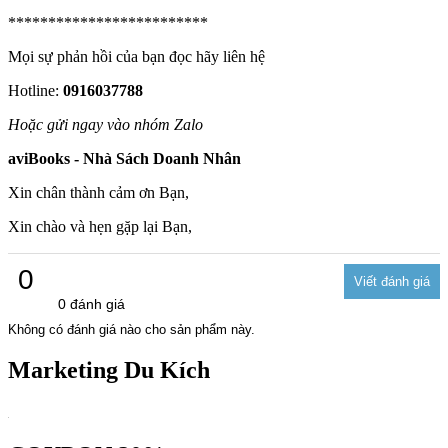
*************************
Mọi sự phản hồi của bạn đọc hãy liên hệ
Hotline:
0916037788
Hoặc gửi ngay vào nhóm Zalo
aviBooks - Nhà Sách Doanh Nhân
Xin chân thành cảm ơn Bạn,
Xin chào và hẹn gặp lại Bạn,
0
0 đánh giá
Không có đánh giá nào cho sản phẩm này.
Marketing Du Kích