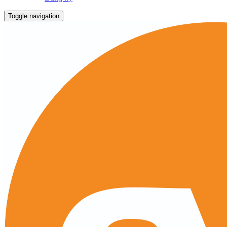
Toggle navigation