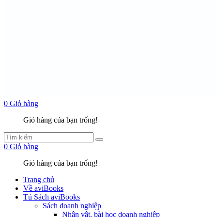
0
Giỏ hàng
Giỏ hàng của bạn trống!
0
Giỏ hàng
Giỏ hàng của bạn trống!
Trang chủ
Về aviBooks
Tủ Sách aviBooks
Sách doanh nghiệp
Nhân vật, bài học doanh nghiệp