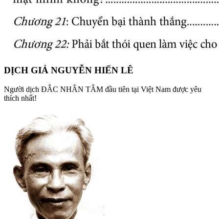
DỊCH GIẢ NGUYỄN HIẾN LÊ
Người dịch ĐẮC NHÂN TÂM đầu tiên tại Việt Nam được yêu
thích nhất!