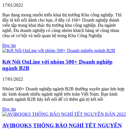
17/01/2022
Bạn đang mong muốn triển khai thị trường Khu công nghiệp. Thì
đây là kết nối dành cho bạn, ở đây có 160+ Doanh nghiệp thành
viên tập trung khai thác thị trường khu công nghiệp. Đa ngành
nghề, Đa doanh nghiệp có cùng nhóm khách hàng sẽ cùng nhau
chia sẻ cơ hội và mối quan hệ trong Khu Công Nghiệp
Đọc tin
Kết Nối OnLine với nhóm 500+ Doanh nghiệp
ngành B2B
17/01/2022
Nhóm 500+ Doanh nghiệp ngành B2B thường xuyên giao lưu hợp
tác kinh doanh nhiều ngành nghề trên toàn Việt Nam. Bạn kinh
doanh ngành B2B hãy kết nối để có thêm giá trị kết nối
Đọc tin
AVIBOOKS THÔNG BÁO NGHỈ TẾT NGUYÊN