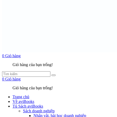
0
Giỏ hàng
Giỏ hàng của bạn trống!
0
Giỏ hàng
Giỏ hàng của bạn trống!
Trang chủ
Về aviBooks
Tủ Sách aviBooks
Sách doanh nghiệp
Nhân vật, bài học doanh nghiệp