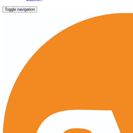
Toggle navigation