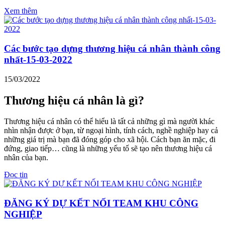
Xem thêm
Các bước tạo dựng thương hiệu cá nhân thành công
nhất-15-03-2022
15/03/2022
Thương hiệu cá nhân là gì?
Thương hiệu cá nhân có thể hiểu là tất cả những gì mà người khác
nhìn nhận được ở bạn, từ ngoại hình, tính cách, nghề nghiệp hay cả
những giá trị mà bạn đã đóng góp cho xã hội. Cách bạn ăn mặc, đi
đứng, giao tiếp… cũng là những yếu tố sẽ tạo nên thương hiệu cá
nhân của bạn.
Đọc tin
ĐĂNG KÝ DỰ KẾT NỐI TEAM KHU CÔNG
NGHIỆP