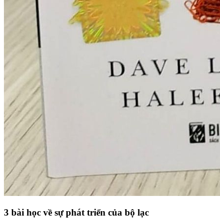
3 bài học về sự phát triển của bộ lạc