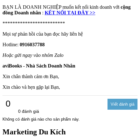
BẠN LÀ DOANH NGHIỆP muốn kết nối kinh doanh với
cộng
đồng Doanh nhân
:
KẾT NỐI TẠI ĐÂY >>
*************************
Mọi sự phản hồi của bạn đọc hãy liên hệ
Hotline:
0916037788
Hoặc gửi ngay vào nhóm Zalo
aviBooks - Nhà Sách Doanh Nhân
Xin chân thành cảm ơn Bạn,
Xin chào và hẹn gặp lại Bạn,
0
0 đánh giá
Không có đánh giá nào cho sản phẩm này.
Marketing Du Kích