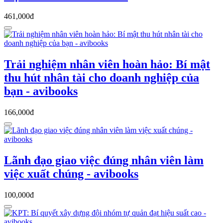
461,000đ
Trải nghiệm nhân viên hoàn hảo: Bí mật
thu hút nhân tài cho doanh nghiệp của
bạn - avibooks
166,000đ
Lãnh đạo giao việc đúng nhân viên làm
việc xuất chúng - avibooks
100,000đ