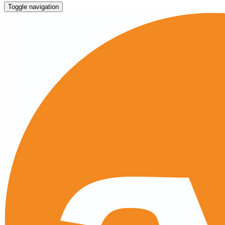
Toggle navigation