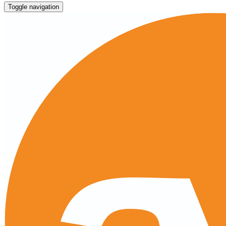
Toggle navigation