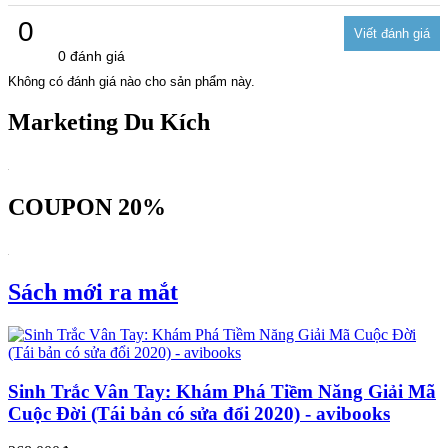
0
0 đánh giá
Không có đánh giá nào cho sản phẩm này.
Marketing Du Kích
COUPON 20%
Sách mới ra mắt
Sinh Trắc Vân Tay: Khám Phá Tiềm Năng Giải Mã
Cuộc Đời (Tái bản có sửa đổi 2020) - avibooks