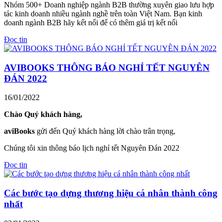
Nhóm 500+ Doanh nghiệp ngành B2B thường xuyên giao lưu hợp
tác kinh doanh nhiều ngành nghề trên toàn Việt Nam. Bạn kinh
doanh ngành B2B hãy kết nối để có thêm giá trị kết nối
Đọc tin
AVIBOOKS THÔNG BÁO NGHỈ TẾT NGUYÊN
ĐÁN 2022
16/01/2022
Chào Quý khách hàng,
aviBooks
gửi đến Quý khách hàng lời chào trân trọng,
Chúng tôi xin thông báo lịch nghỉ tết Nguyên Đán 2022
Đọc tin
Các bước tạo dựng thương hiệu cá nhân thành công
nhất