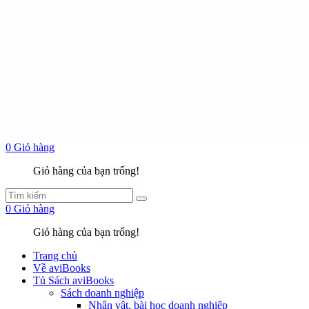
0
Giỏ hàng
Giỏ hàng của bạn trống!
0
Giỏ hàng
Giỏ hàng của bạn trống!
Trang chủ
Về aviBooks
Tủ Sách aviBooks
Sách doanh nghiệp
Nhân vật, bài học doanh nghiệp