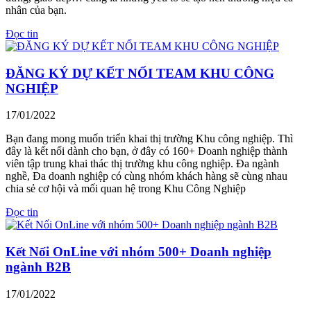
nhân của bạn.
Đọc tin
ĐĂNG KÝ DỰ KẾT NỐI TEAM KHU CÔNG
NGHIỆP
17/01/2022
Bạn đang mong muốn triển khai thị trường Khu công nghiệp. Thì
đây là kết nối dành cho bạn, ở đây có 160+ Doanh nghiệp thành
viên tập trung khai thác thị trường khu công nghiệp. Đa ngành
nghề, Đa doanh nghiệp có cùng nhóm khách hàng sẽ cùng nhau
chia sẻ cơ hội và mối quan hệ trong Khu Công Nghiệp
Đọc tin
Kết Nối OnLine với nhóm 500+ Doanh nghiệp
ngành B2B
17/01/2022