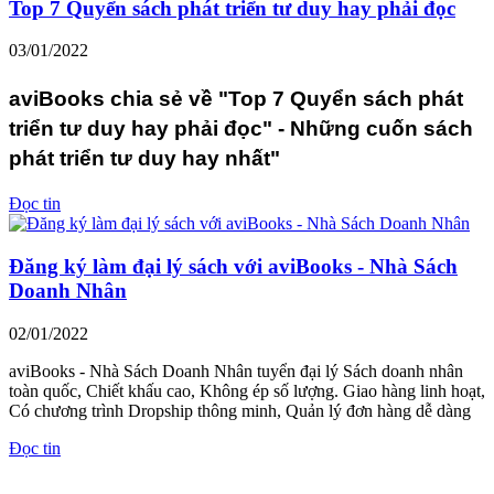
Top 7 Quyển sách phát triển tư duy hay phải đọc
03/01/2022
aviBooks chia sẻ về "Top 7 Quyển sách phát
triển tư duy hay phải đọc" - Những cuốn sách
phát triển tư duy hay nhất"
Đọc tin
Đăng ký làm đại lý sách với aviBooks - Nhà Sách
Doanh Nhân
02/01/2022
aviBooks - Nhà Sách Doanh Nhân tuyển đại lý Sách doanh nhân
toàn quốc, Chiết khấu cao, Không ép số lượng. Giao hàng linh hoạt,
Có chương trình Dropship thông minh, Quản lý đơn hàng dễ dàng
Đọc tin