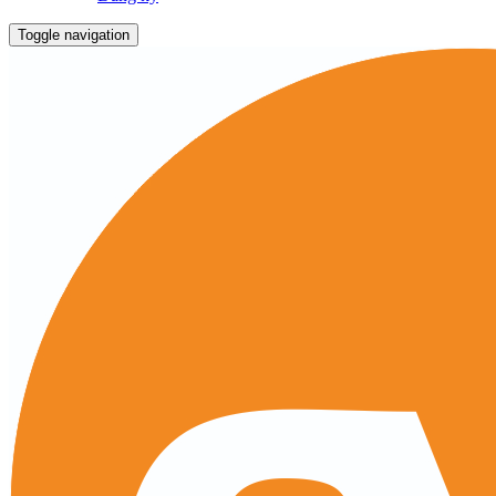
Toggle navigation