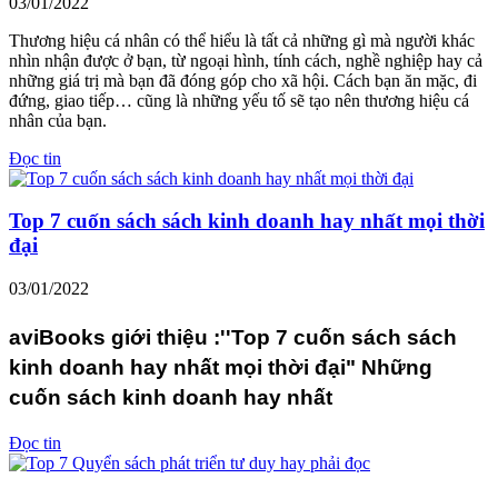
03/01/2022
Thương hiệu cá nhân có thể hiểu là tất cả những gì mà người khác
nhìn nhận được ở bạn, từ ngoại hình, tính cách, nghề nghiệp hay cả
những giá trị mà bạn đã đóng góp cho xã hội. Cách bạn ăn mặc, đi
đứng, giao tiếp… cũng là những yếu tố sẽ tạo nên thương hiệu cá
nhân của bạn.
Đọc tin
Top 7 cuốn sách sách kinh doanh hay nhất mọi thời
đại
03/01/2022
aviBooks giới thiệu :''Top 7 cuốn sách sách
kinh doanh hay nhất mọi thời đại" Những
cuốn sách kinh doanh hay nhất
Đọc tin