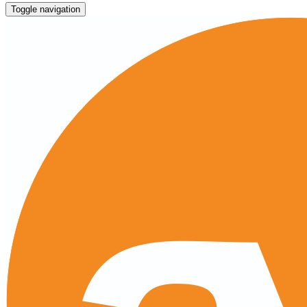
Toggle navigation