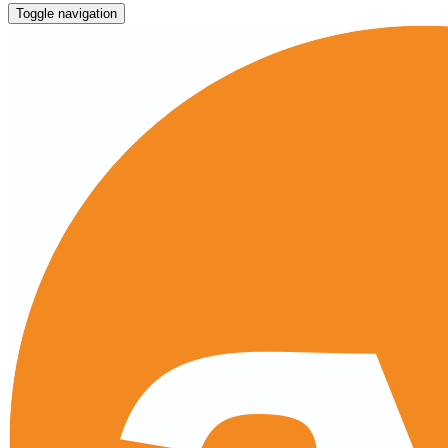
Toggle navigation