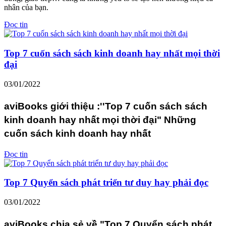
nhân của bạn.
Đọc tin
Top 7 cuốn sách sách kinh doanh hay nhất mọi thời
đại
03/01/2022
aviBooks giới thiệu :''Top 7 cuốn sách sách
kinh doanh hay nhất mọi thời đại" Những
cuốn sách kinh doanh hay nhất
Đọc tin
Top 7 Quyển sách phát triển tư duy hay phải đọc
03/01/2022
aviBooks chia sẻ về "Top 7 Quyển sách phát