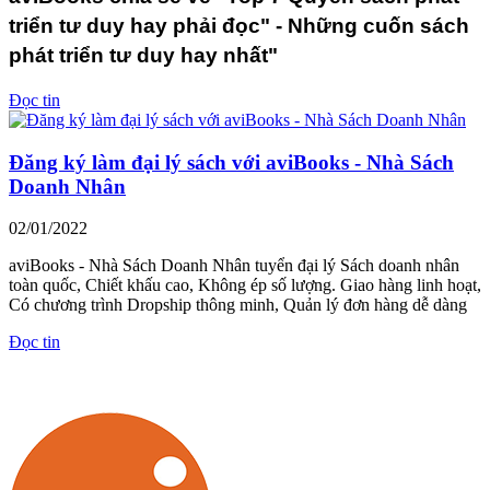
triển tư duy hay phải đọc" - Những cuốn sách
phát triển tư duy hay nhất"
Đọc tin
Đăng ký làm đại lý sách với aviBooks - Nhà Sách
Doanh Nhân
02/01/2022
aviBooks - Nhà Sách Doanh Nhân tuyển đại lý Sách doanh nhân
toàn quốc, Chiết khấu cao, Không ép số lượng. Giao hàng linh hoạt,
Có chương trình Dropship thông minh, Quản lý đơn hàng dễ dàng
Đọc tin