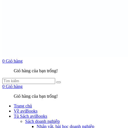
0
Giỏ hàng
Giỏ hàng của bạn trống!
0
Giỏ hàng
Giỏ hàng của bạn trống!
Trang chủ
Về aviBooks
Tủ Sách aviBooks
Sách doanh nghiệp
Nhân vật, bài học doanh nghiệp