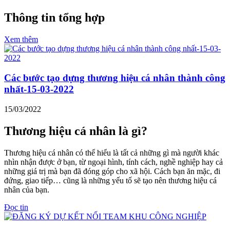
Thông tin tổng hợp
Xem thêm
Các bước tạo dựng thương hiệu cá nhân thành công
nhất-15-03-2022
15/03/2022
Thương hiệu cá nhân là gì?
Thương hiệu cá nhân có thể hiểu là tất cả những gì mà người khác
nhìn nhận được ở bạn, từ ngoại hình, tính cách, nghề nghiệp hay cả
những giá trị mà bạn đã đóng góp cho xã hội. Cách bạn ăn mặc, đi
đứng, giao tiếp… cũng là những yếu tố sẽ tạo nên thương hiệu cá
nhân của bạn.
Đọc tin