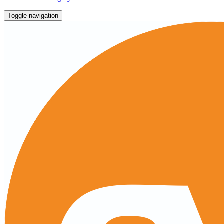
Toggle navigation